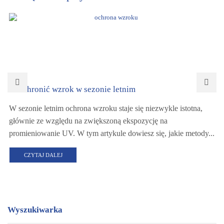
Jak chronić wzrok w sezonie letnim
W sezonie letnim ochrona wzroku staje się niezwykle istotna,
głównie ze względu na zwiększoną ekspozycję na
promieniowanie UV. W tym artykule dowiesz się, jakie metody...
CZYTAJ DALEJ
Wyszukiwarka