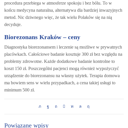
procedura przebiega w atmosferze spokoju i bez bólu. To w
końcu medycyna naturalna, alternatywa dla bardziej inwazyjnych
metod. Nic dziwnego więc, że tak wielu Polaków się na nią
decyduje.
Biorezonans Kraków – ceny
Diagnostyka biorezonansem i leczenie są możliwe w prywatnych
placówkach. Całościowe badanie kosztuje 300 zł bez względu na
problemy zdrowotne. Każde dodatkowe badanie kontrolne to
koszt 150 zł. Poszczególni pacjenci mogą również wypożyczyć
urządzenie do biorezonansu na własny użytek. Terapia domowa
ma bowiem sens w wielu przypadkach, a cena takiej usługi to
minimum 500 zł.
Powiązane wpisy