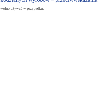
e wolno używać w przypadku: